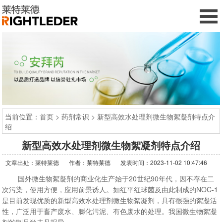
当前位置：
首页
>
药剂常识
> 新型高效水处理剂微生物絮凝剂特点介
绍
新型高效水处理剂微生物絮凝剂特点介绍
文章出处：莱特莱德
作者：莱特莱德
发表时间：2023-11-02 10:47:46
国外微生物絮凝剂的商业化生产始于20世纪90年代，因不存在二
次污染，使用方便，应用前景诱人。如红平红球菌及由此制成的NOC-1
是目前发现优质的新型高效水处理剂微生物絮凝剂，具有很强的絮凝活
性，广泛用于畜产废水、膨化污泥、有色废水的处理。我国微生物絮凝