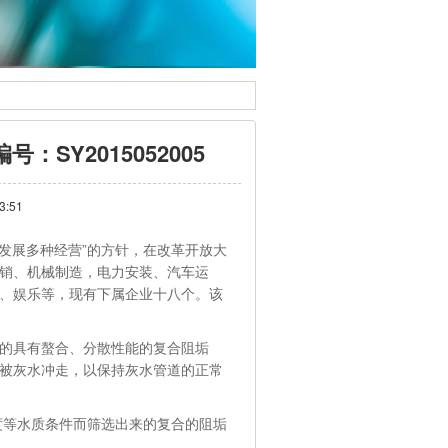
Y2015052005
3:51
发展多种经营”的方针，在改革开放大
销、机械制造，电力安装、汽车运
、娱乐等，现有下属企业十八个。该
的具有螯合、分散性能的复合阻垢
被灰水冲走，以保持灰水管道的正常
等水质条件而筛选出来的复合的阻垢