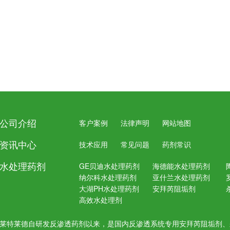
公司介绍
客户案例
法律声明
网站地图
资讯中心
技术应用
常见问题
药剂常识
水处理药剂
GE贝迪水处理药剂
海德能水处理药剂
纳尔科水处理药剂
亚什兰水处理药剂
大湖PH水处理药剂
安拜芮阻垢剂
高效水处理剂
莱特莱德自研发反渗透药剂以来，是国内反渗透系统专用安拜芮阻垢剂、