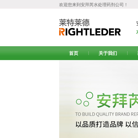
欢迎您来到安拜芮水处理药剂公司！
首页
关于我们