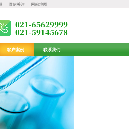
博
微信关注
网站地图
客户案例
联系我们