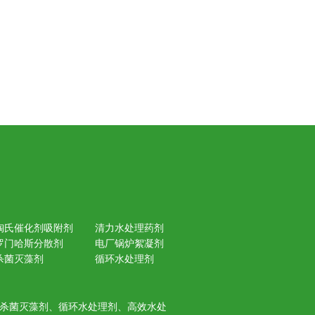
陶氏催化剂吸附剂
清力水处理药剂
罗门哈斯分散剂
电厂锅炉絮凝剂
杀菌灭藻剂
循环水处理剂
杀菌灭藻剂、循环水处理剂、高效水处